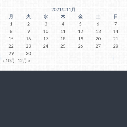
2021年11月
月
火
水
木
金
土
日
1
2
3
4
5
6
7
8
9
10
11
12
13
14
15
16
17
18
19
20
21
22
23
24
25
26
27
28
29
30
« 10月
12月 »