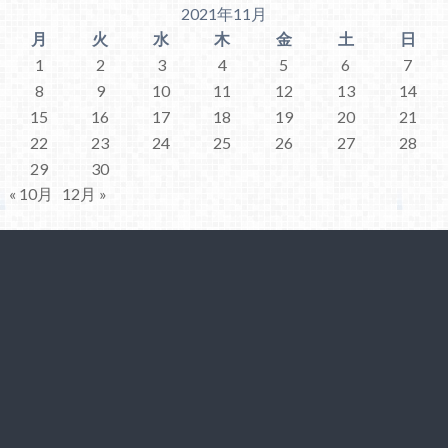
2021年11月
月
火
水
木
金
土
日
1
2
3
4
5
6
7
8
9
10
11
12
13
14
15
16
17
18
19
20
21
22
23
24
25
26
27
28
29
30
« 10月
12月 »