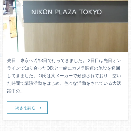
先日、東京へ2泊3日で行ってきました。 2日目は先日オン
ラインで知り合ったO氏と一緒にカメラ関連の施設を巡回
してきました。 O氏は某メーカーで勤務されており、空い
た時間で講演活動をはじめ、色々な活動をされている大活
躍中の…
続きを読む