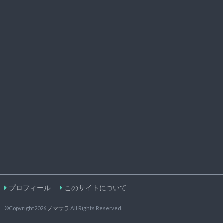
プロフィール
このサイトについて
©Copyright2026
ノマサラ
.All Rights Reserved.