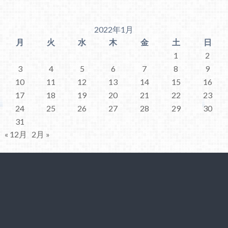
2022年1月
月
火
水
木
金
土
日
1
2
3
4
5
6
7
8
9
10
11
12
13
14
15
16
17
18
19
20
21
22
23
24
25
26
27
28
29
30
31
« 12月
2月 »