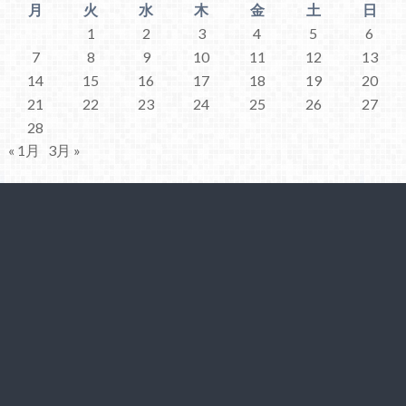
月
火
水
木
金
土
日
1
2
3
4
5
6
7
8
9
10
11
12
13
14
15
16
17
18
19
20
21
22
23
24
25
26
27
28
« 1月
3月 »