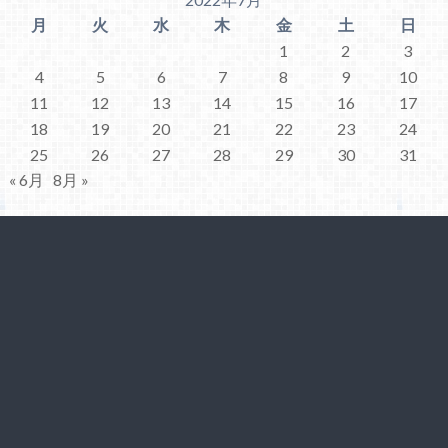
月
火
水
木
金
土
日
1
2
3
4
5
6
7
8
9
10
11
12
13
14
15
16
17
18
19
20
21
22
23
24
25
26
27
28
29
30
31
« 6月
8月 »