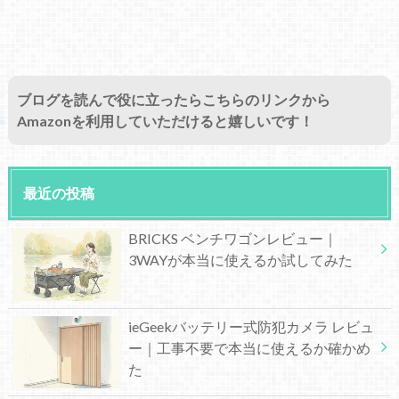
ブログを読んで役に立ったらこちらのリンクから
Amazonを利用していただけると嬉しいです！
最近の投稿
BRICKS ベンチワゴンレビュー｜
3WAYが本当に使えるか試してみた
ieGeekバッテリー式防犯カメラ レビュ
ー｜工事不要で本当に使えるか確かめ
た