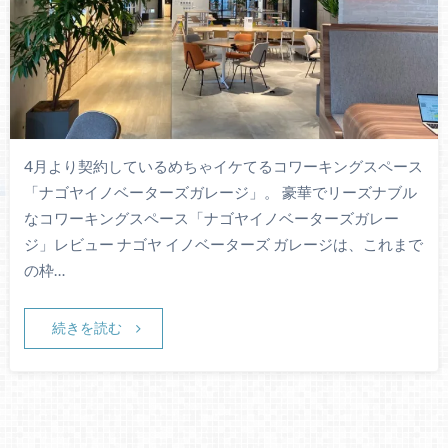
4月より契約しているめちゃイケてるコワーキングスペース
「ナゴヤイノベーターズガレージ」。 豪華でリーズナブル
なコワーキングスペース「ナゴヤイノベーターズガレー
ジ」レビュー ナゴヤ イノベーターズ ガレージは、これまで
の枠…
続きを読む