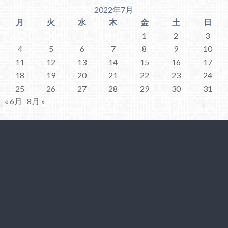
2022年7月
月
火
水
木
金
土
日
1
2
3
4
5
6
7
8
9
10
11
12
13
14
15
16
17
18
19
20
21
22
23
24
25
26
27
28
29
30
31
« 6月
8月 »