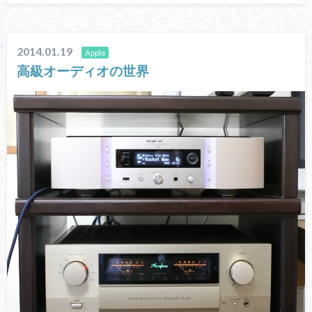
2014.01.19
Apple
高級オーディオの世界