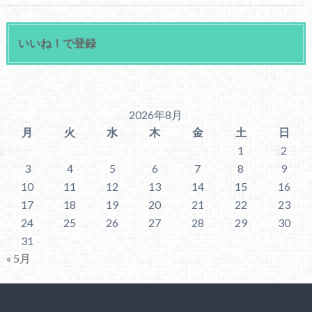
いいね！で登録
2026年8月
月
火
水
木
金
土
日
1
2
3
4
5
6
7
8
9
10
11
12
13
14
15
16
17
18
19
20
21
22
23
24
25
26
27
28
29
30
31
« 5月