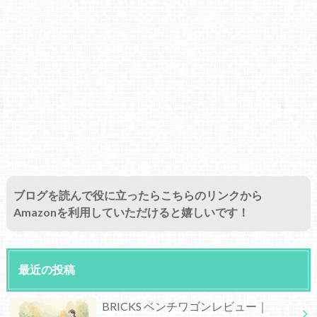
ブログを読んで役に立ったらこちらのリンクから
Amazonを利用していただけると嬉しいです！
最近の投稿
BRICKS ベンチワゴンレビュー｜