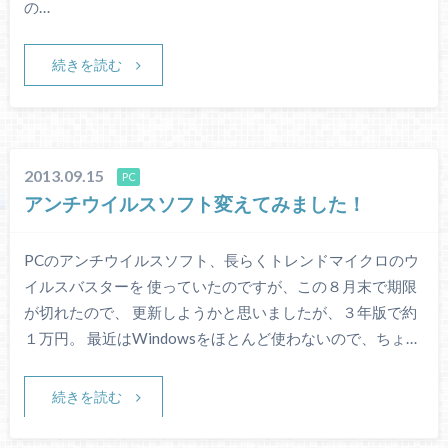
の…
続きを読む
2013.09.15
PC
アンチウイルスソフト変えてみました！
PCのアンチウイルスソフト、長らくトレンドマイクロのウ
イルスバスターを 使っていたのですが、この８月末で期限
が切れたので、 更新しようかと思いましたが、３年版で約
１万円。 最近はWindowsをほとんど使わないので、ちょ…
続きを読む