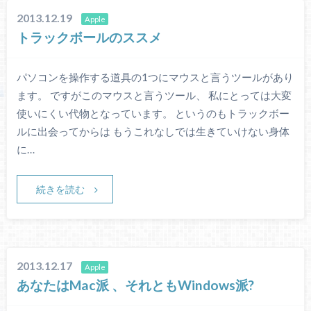
2013.12.19
Apple
トラックボールのススメ
パソコンを操作する道具の1つにマウスと言うツールがあり
ます。 ですがこのマウスと言うツール、 私にとっては大変
使いにくい代物となっています。 というのもトラックボー
ルに出会ってからは もうこれなしでは生きていけない身体
に…
続きを読む
2013.12.17
Apple
あなたはMac派 、それともWindows派?