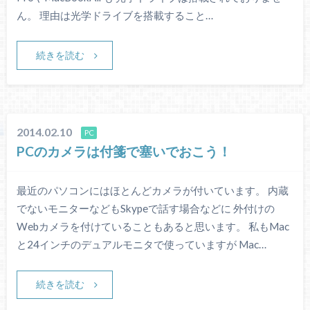
ん。 理由は光学ドライブを搭載すること…
続きを読む
2014.02.10
PC
PCのカメラは付箋で塞いでおこう！
最近のパソコンにはほとんどカメラが付いています。 内蔵
でないモニターなどもSkypeで話す場合などに 外付けの
Webカメラを付けていることもあると思います。 私もMac
と24インチのデュアルモニタで使っていますが Mac…
続きを読む