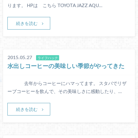
ります。 HPは こちら TOYOTA JAZZ AQU…
続きを読む
2015.05.27
ライフハック
水出しコーヒーの美味しい季節がやってきた
去年からコーヒーにハマってます。 スタバでリザ
ーブコーヒーを飲んで、その美味しさに感動したり、…
続きを読む