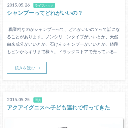
2015.05.26
ライフハック
シャンプーってどれがいいの？
職業柄なのかシャンプーって、どれがいいの？って話にな
ることがあります。ノンシリコンタイプがいいとか、天然
由来成分がいいとか、石けんシャンプーがいいとか。値段
もピンからキリまで様々。ドラッグストアで売っている…
続きを読む
2015.05.25
写真
アクアイグニスへ子ども連れで行ってきた