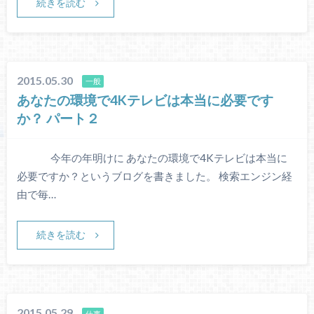
続きを読む
2015.05.30
一般
あなたの環境で4Kテレビは本当に必要です
か？ パート２
今年の年明けに あなたの環境で4Kテレビは本当に
必要ですか？というブログを書きました。 検索エンジン経
由で毎…
続きを読む
2015.05.29
仕事