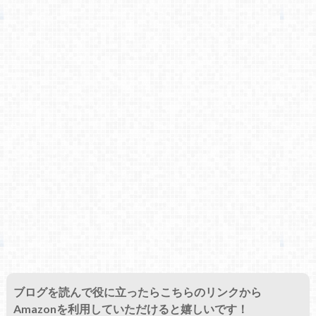
ブログを読んで役に立ったらこちらのリンクから
Amazonを利用していただけると嬉しいです！