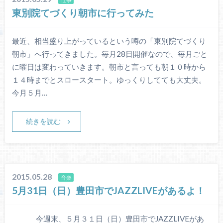
東別院てづくり朝市に行ってみた
最近、相当盛り上がっているという噂の「東別院てづくり
朝市」へ行ってきました。毎月28日開催なので、毎月ごと
に曜日は変わっていきます。朝市と言っても朝１０時から
１４時までとスロースタート。ゆっくりしてても大丈夫。
今月５月…
続きを読む
2015.05.28
音楽
5月31日（日）豊田市でJAZZLIVEがあるよ！
今週末、５月３１日（日）豊田市でJAZZLIVEがあ