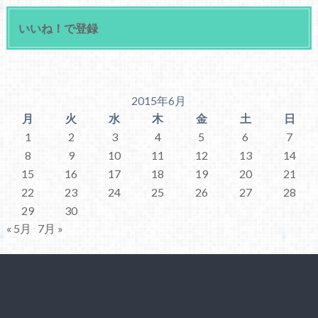
いいね！で登録
2015年6月
月
火
水
木
金
土
日
1
2
3
4
5
6
7
8
9
10
11
12
13
14
15
16
17
18
19
20
21
22
23
24
25
26
27
28
29
30
« 5月
7月 »