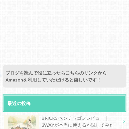
ブログを読んで役に立ったらこちらのリンクから
Amazonを利用していただけると嬉しいです！
最近の投稿
BRICKS ベンチワゴンレビュー｜
3WAYが本当に使えるか試してみた