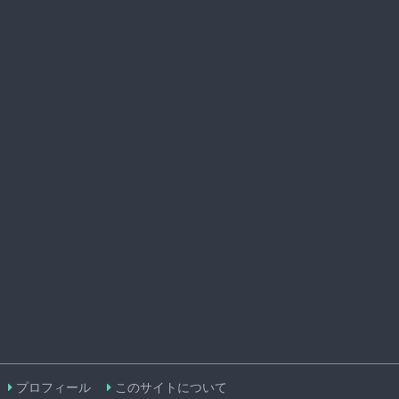
プロフィール
このサイトについて