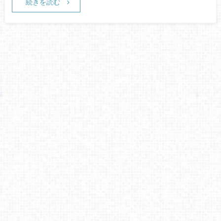
続きを読む