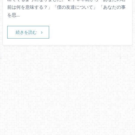
前は何を意味する？」「僕の友達について」 「あなたの事
を思…
続きを読む