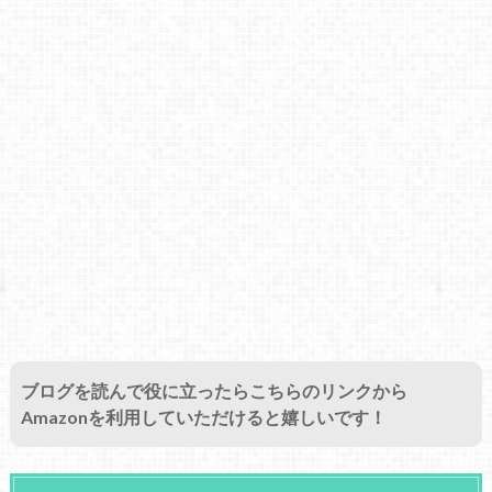
ブログを読んで役に立ったらこちらのリンクから
Amazonを利用していただけると嬉しいです！