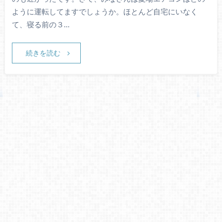
ように運転してますでしょうか。ほとんど自宅にいなく
て、寝る前の３…
続きを読む