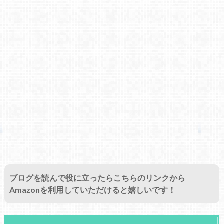
ブログを読んで役に立ったらこちらのリンクから
Amazonを利用していただけると嬉しいです！