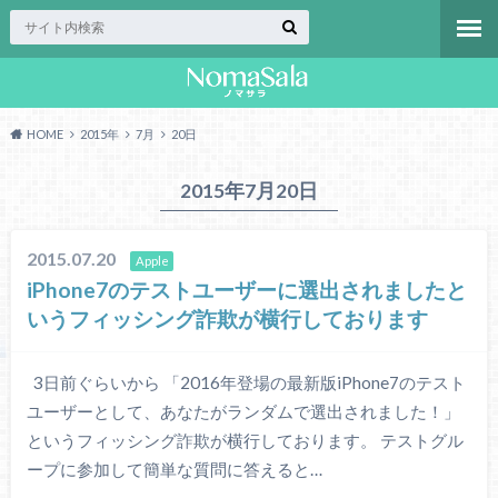
HOME
2015年
7月
20日
2015年7月20日
2015.07.20
Apple
iPhone7のテストユーザーに選出されましたと
いうフィッシング詐欺が横行しております
3日前ぐらいから 「2016年登場の最新版iPhone7のテスト
ユーザーとして、あなたがランダムで選出されました！」
というフィッシング詐欺が横行しております。 テストグル
ープに参加して簡単な質問に答えると…