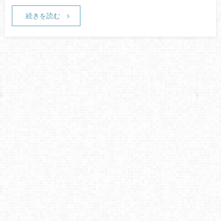
続きを読む