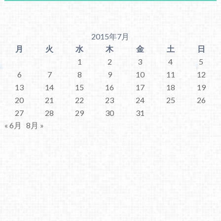
2015年7月
月
火
水
木
金
土
日
1
2
3
4
5
6
7
8
9
10
11
12
13
14
15
16
17
18
19
20
21
22
23
24
25
26
27
28
29
30
31
« 6月
8月 »