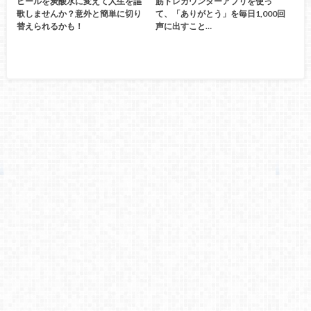
ビールを炭酸水に変えて人生を謳
筋トレカウンターアプリを使っ
歌しませんか？意外と簡単に切り
て、「ありがとう」を毎日1,000回
替えられるかも！
声に出すこと…