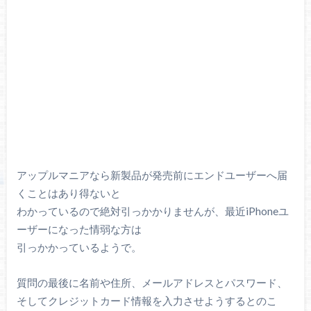
アップルマニアなら新製品が発売前にエンドユーザーへ届
くことはあり得ないと
わかっているので絶対引っかかりませんが、最近iPhoneユ
ーザーになった情弱な方は
引っかかっているようで。
質問の最後に名前や住所、メールアドレスとパスワード、
そしてクレジットカード情報を入力させようするとのこ