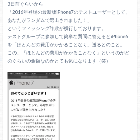
3日前ぐらいから
「2016年登場の最新版iPhone7のテストユーザーとして、
あなたがランダムで選出されました！」
というフィッシング詐欺が横行しております。
テストグループに参加して簡単な質問に答えるとiPhone6
を「ほとんどの費用がかかることなく」送るとのこと。
この、「ほとんどの費用がかかることなく」というのがど
のぐらいの金額なのかとても気になります（笑）