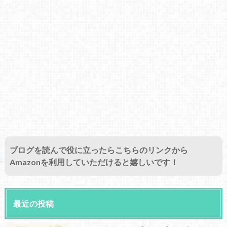
ブログを読んで役に立ったらこちらのリンクから
Amazonを利用していただけると嬉しいです！
最近の投稿