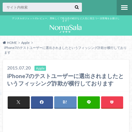
デジタルガジェットのレビュー、美味しくて唸る店の紹介など人生に役立つ一次情報をお届けし
ます！
HOME
Apple
iPhone7のテストユーザーに選出されましたというフィッシング詐欺が横行しており
ます
2015.07.20
Apple
iPhone7のテストユーザーに選出されましたと
いうフィッシング詐欺が横行しております