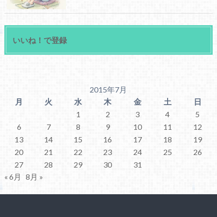
いいね！で登録
2015年7月
月
火
水
木
金
土
日
1
2
3
4
5
6
7
8
9
10
11
12
13
14
15
16
17
18
19
20
21
22
23
24
25
26
27
28
29
30
31
« 6月
8月 »