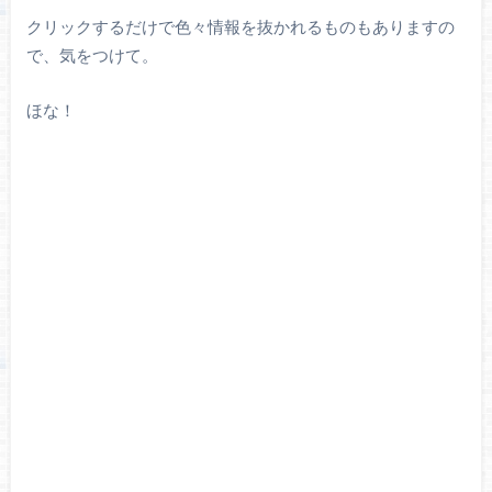
クリックするだけで色々情報を抜かれるものもありますの
で、気をつけて。
ほな！