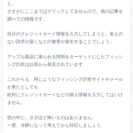
と。
さすがにここまではクリックしてませんので、他の記事を
調べての情報です。
自分のクレジットカード情報を入力してしまうと、覚えの
ない請求が届くなどの被害が発生することでしょう。
アップル製品に連られる情弱をターゲットにしたフィッシ
ング詐欺は以前から発見されています。
これからも、同じようなフィッシング詐欺サイトやメール
が来たとしても
絶対にクレジットカードなどの個人情報を入力してはいけ
ません。
世の中に、タダほど怖いものはありません。
一度、冷静になって考えてから対応しましょう。