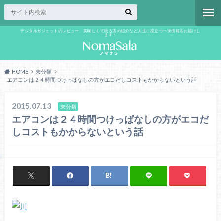
デジタルガジェットのレビュー、美味しくて唸る店の紹介など人生に役立つ一次情報をお届けし
ます！
HOME
未分類
エアコンは２４時間つけっぱなしの方がエコだしコストもかからないという話
2015.07.13
未分類
エアコンは２４時間つけっぱなしの方がエコだ
しコストもかからないという話