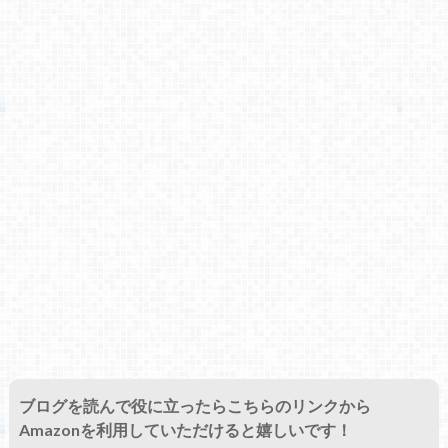
ブログを読んで役に立ったらこちらのリンクから
Amazonを利用していただけると嬉しいです！