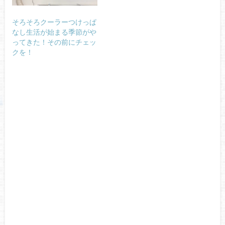
そろそろクーラーつけっぱ
なし生活が始まる季節がや
ってきた！その前にチェッ
クを！