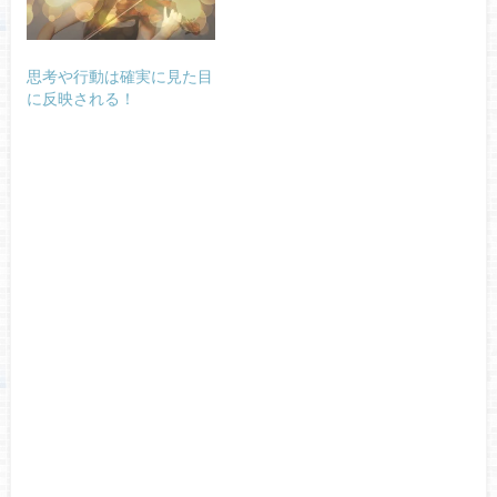
思考や行動は確実に見た目
に反映される！