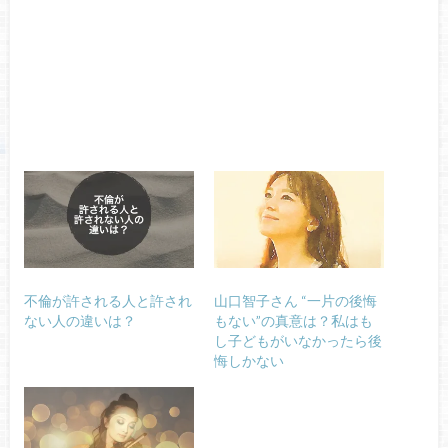
不倫が許される人と許され
山口智子さん “一片の後悔
ない人の違いは？
もない”の真意は？私はも
し子どもがいなかったら後
悔しかない