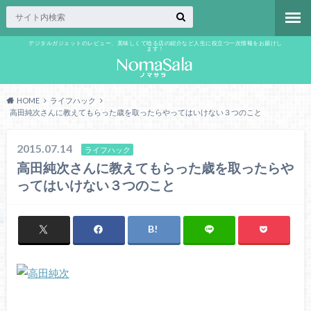
デジタルガジェットのレビュー、美味しくて唸る店の紹介など人生に役立つ一次情報をお届けし
ます！
HOME
ライフハック
高田純次さんに教えてもらった歳を取ったらやってはいけない３つのこと
2015.07.14
ライフハック
高田純次さんに教えてもらった歳を取ったらや
ってはいけない３つのこと