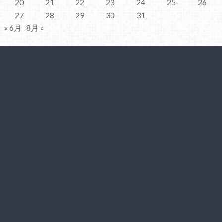
20
21
22
23
24
25
26
27
28
29
30
31
« 6月
8月 »