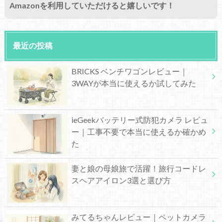
Amazonを利用していただけると嬉しいです！
最近の投稿
BRICKS ベンチワゴンレビュー｜
3WAYが本当に使えるか試してみた
ieGeekバッテリー式防犯カメラ レビュ
ー｜工事不要で本当に使えるか確かめ
た
妻と娘の母娘旅で活躍！旅行コードレ
スヘアアイロン3選と選び方
みてるちゃんレビュー｜ペットカメラ