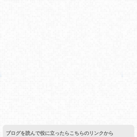
ブログを読んで役に立ったらこちらのリンクから