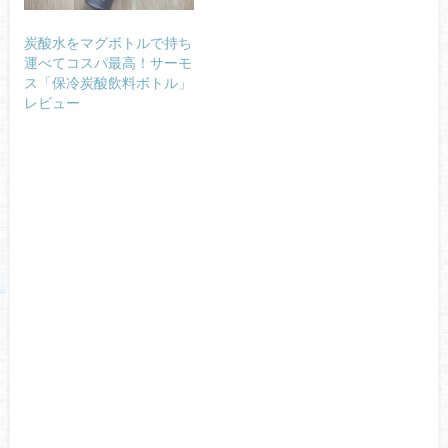
炭酸水をマグボトルで持ち
運べてコスパ最高！サーモ
ス「保冷炭酸飲料ボトル」
レビュー