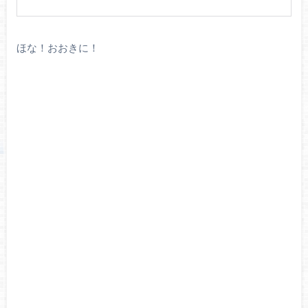
ほな！おおきに！