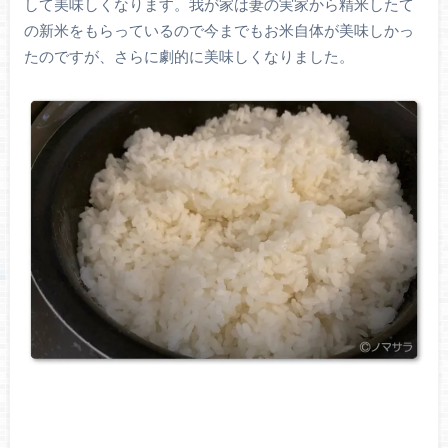
して美味しくなります。我が家は妻の実家から精米したて
の新米をもらっているので今までもお米自体が美味しかっ
たのですが、さらに劇的に美味しくなりました。