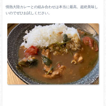
情熱大陸カレーとの組み合わせは本当に最高。超絶美味し
いのでぜひお試しください。