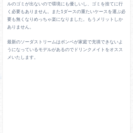
ルのゴミが出ないので環境にも優しいし、ゴミを捨てに行
く必要もありません。また1ダースの重たいケースを運ぶ必
要も無くなりめっちゃ楽になりました。もうメリットしか
ありません。
最新のソーダストリームはボンベが家庭で充填できないよ
うになっているモデルがあるのでドリンクメイトをオスス
メいたします。