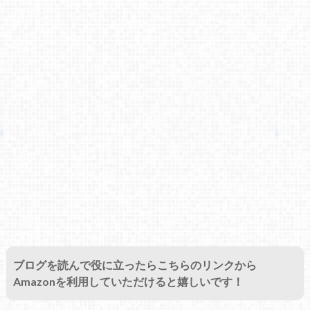
ブログを読んで役に立ったらこちらのリンクから
Amazonを利用していただけると嬉しいです！