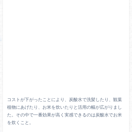
コストが下がったことにより、炭酸水で洗髪したり、観葉
植物にあげたり、お米を炊いたりと活用の幅が広がりまし
た。その中で一番効果が高く実感できるのは炭酸水でお米
を炊くこと。