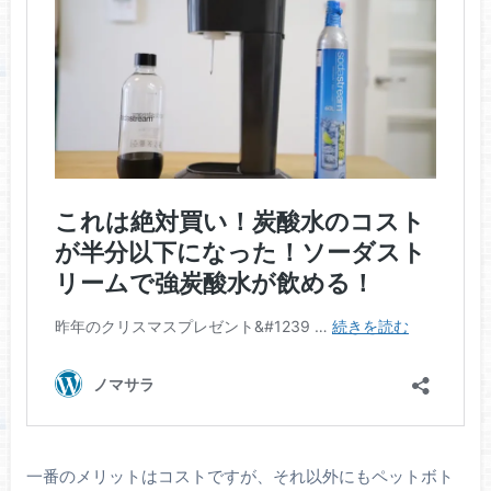
一番のメリットはコストですが、それ以外にもペットボト