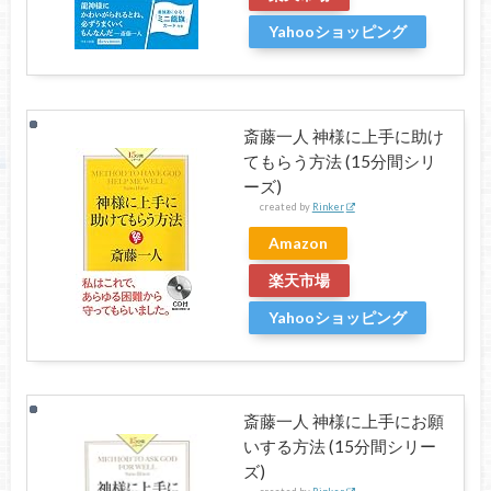
Yahooショッピング
斎藤一人 神様に上手に助け
てもらう方法 (15分間シリ
ーズ)
created by
Rinker
Amazon
楽天市場
Yahooショッピング
斎藤一人 神様に上手にお願
いする方法 (15分間シリー
ズ)