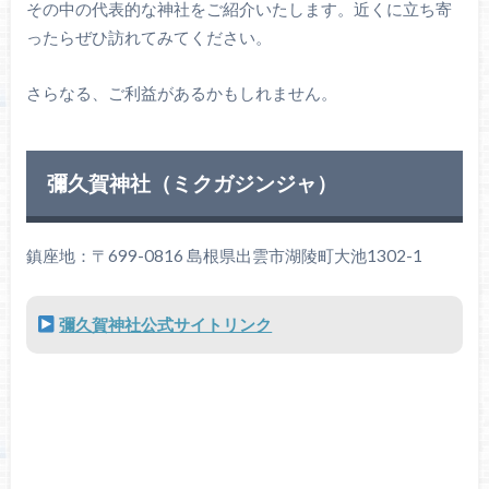
その中の代表的な神社をご紹介いたします。近くに立ち寄
ったらぜひ訪れてみてください。
さらなる、ご利益があるかもしれません。
彌久賀神社（ミクガジンジャ）
鎮座地：〒699-0816 島根県出雲市湖陵町大池1302-1
彌久賀神社公式サイトリンク