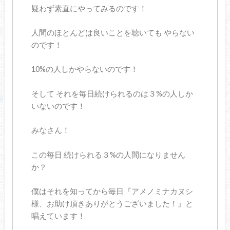
疑わず素直にやってみるのです！
人間のほとんどは良いことを聴いても やらない
のです！
10%の人しかやらないのです！
そして それを毎日続けられるのは３%の人しか
いないのです！
みなさん！
この毎日 続けられる３%の人間になりません
か？
僕はそれを知ってから毎日『アメノミナカヌシ
様、お助け頂きありがとうございました！』と
唱えています！