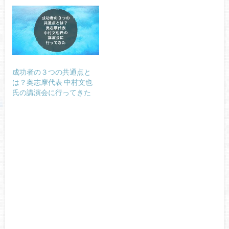
成功者の３つの共通点と
は？奥志摩代表 中村文也
氏の講演会に行ってきた