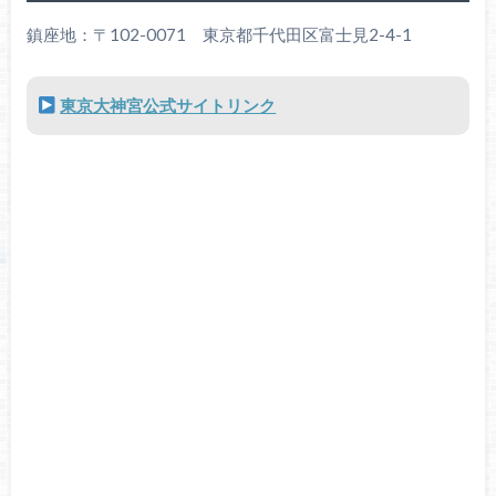
鎮座地：〒102-0071 東京都千代田区富士見2-4-1
東京大神宮公式サイトリンク