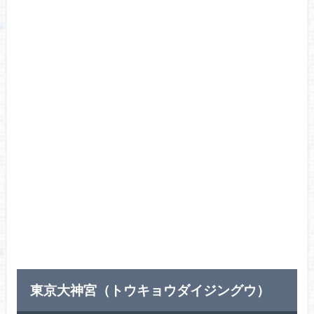
東京大神宮（トウキョウダイジングウ）