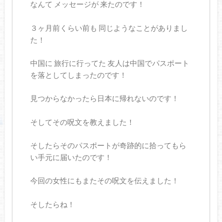
なんて メッセージが 来たのです！
３ヶ月前くらい前も 同じようなことがありまし
た！
中国に 旅行に行ってた 友人は中国でパスポート
を落としてしまったのです！
見つからなかったら日本に帰れないのです！
そしてその呪文を教えました！
そしたらそのパスポートが奇跡的に拾ってもら
い手元に届いたのです！
今回の女性にもまたその呪文を伝えました！
そしたらね！