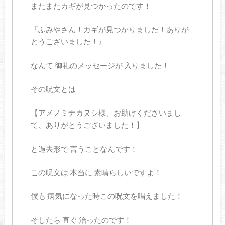
またまたカギが見つかったのです！
『ふみやさん！カギが見つかりました！ありが
とうございました！』
なんて 御礼のメッセージが 入りました！
その呪文とは
【アメノミナカヌシ様、お助けくださいまし
て、ありがとうございました！】
と過去形で 言うことなんです！
この呪文は 本当に 素晴らしいですよ！
僕も 病気になった時この呪文を唱えました！
そしたら 直ぐ 治ったのです！