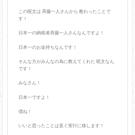
この呪文は 斉藤一人さんから 教わったことで
す！
日本一の納税者斉藤一人さんなんですよ！
日本一のお金持ちなんです！
そんな方がみんなの為に教えてくれた 呪文なん
です！
みなさん！
日本一ですよ！
僕ね！
いいと思ったことは直ぐ実行に移します！