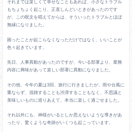
それまでは楽しくて幸せなこともあれば、小さなトラブル
もちょちょく起こり、正直しんどいときがあったのです
が、この呪文を唱えてからは、そういったトラブルとほぼ
無縁になりました。
困ったことが起こらなくなっただけではなく、いいことが
色々起きています。
先日、人事異動があったのですが、今いる部署より、業務
内容に興味があって楽しい部署に異動になりました。
その他、今年の夏は3回、旅行に行きましたが、雨や台風に
重ならず、混雑することも渋滞することもなく、不思議と
美味しいものに巡りあえて、本当に楽しく過ごせました。
それ以外にも、神様がいるとしか思えないような導きがあ
ったり、驚くような奇跡がいくつも起こっています。