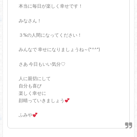
本当に毎日が楽しく幸せです！
みなさん！
３%の人間になってください！
みんなで 幸せになりましょうね～(*^^*)
さあ 今日もいい気分♡
人に親切にして
自分も喜び
楽しく幸せに
顔晴っていきましょう
ふみや