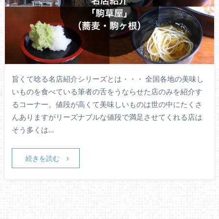
旨くて唸る名店紹介シリーズとは・・・ 全国各地の美味し
いものを食べている筆者の舌をうならせた店のみを紹介す
るコーナー。値段が高くて美味しいものは世の中にたくさ
んありますがリーズナブルな値段で満足させてくれる店は
そう多くは…
続きを読む