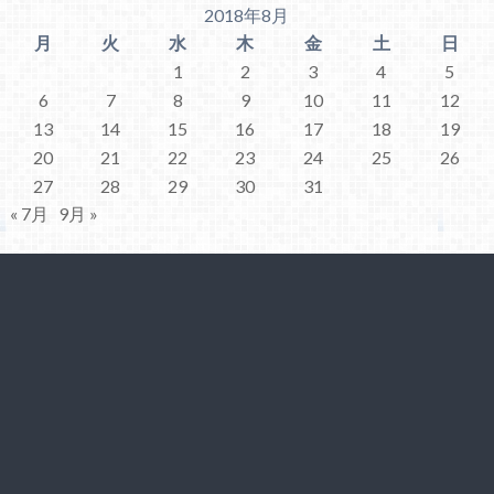
2018年8月
月
火
水
木
金
土
日
1
2
3
4
5
6
7
8
9
10
11
12
13
14
15
16
17
18
19
20
21
22
23
24
25
26
27
28
29
30
31
« 7月
9月 »