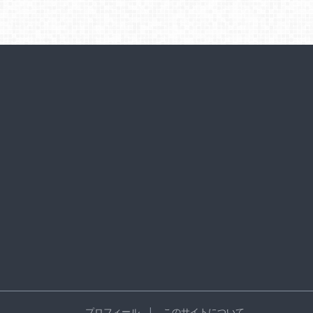
プロフィール
このサイトについて