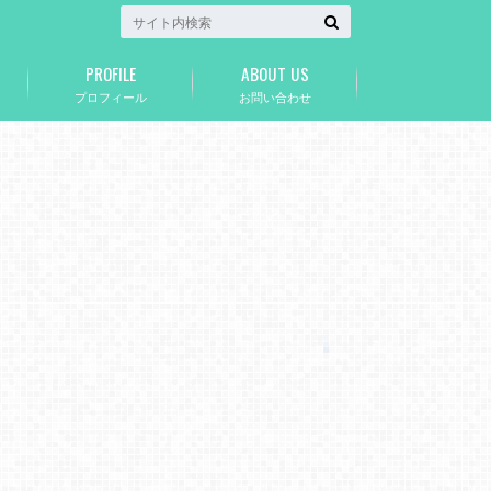
PROFILE
ABOUT US
プロフィール
お問い合わせ