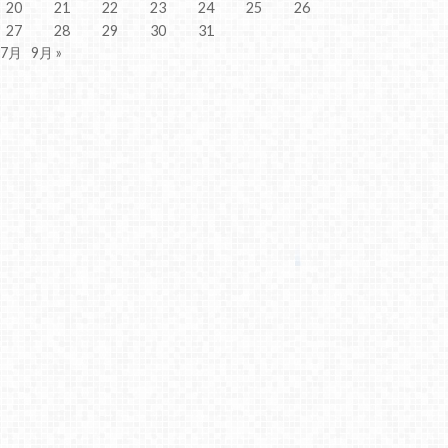
20
21
22
23
24
25
26
27
28
29
30
31
 7月
9月 »