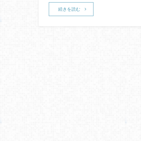
続きを読む