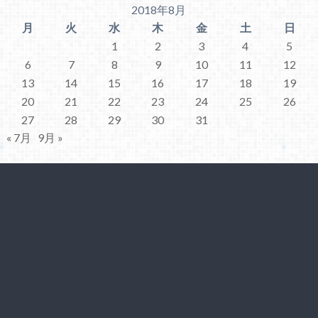
2018年8月
月
火
水
木
金
土
日
1
2
3
4
5
6
7
8
9
10
11
12
13
14
15
16
17
18
19
20
21
22
23
24
25
26
27
28
29
30
31
« 7月
9月 »