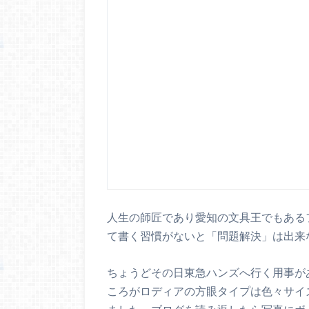
人生の師匠であり愛知の文具王でもある
て書く習慣がないと「問題解決」は出来
ちょうどその日東急ハンズへ行く用事が
ころがロディアの方眼タイプは色々サイ