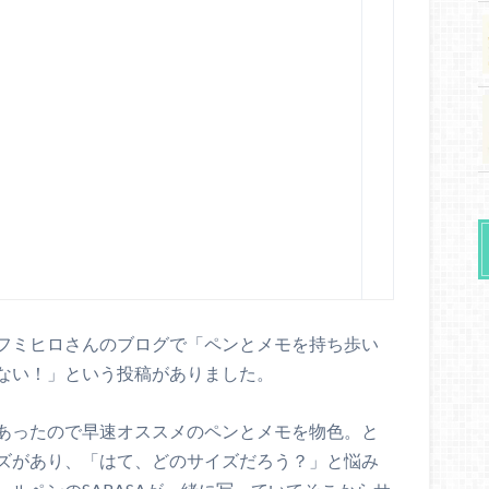
フミヒロさんのブログで「ペンとメモを持ち歩い
ない！」という投稿がありました。
あったので早速オススメのペンとメモを物色。と
ズがあり、「はて、どのサイズだろう？」と悩み