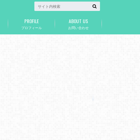
PROFILE
ABOUT US
プロフィール
お問い合わせ