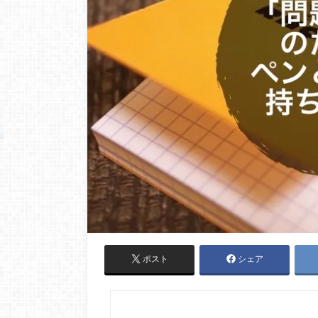
ポスト
シェア