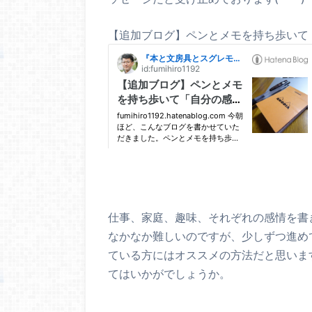
【追加ブログ】ペンとメモを持ち歩いて
仕事、家庭、趣味、それぞれの感情を書
なかなか難しいのですが、少しずつ進め
ている方にはオススメの方法だと思います。
てはいかがでしょうか。