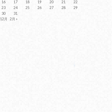
16
17
18
19
20
21
22
23
24
25
26
27
28
29
30
31
 12月
2月 »