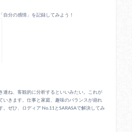
「自分の感情」を記録してみよう！
き連ね、客観的に分析するといいみたい。これが
ていきます。仕事と家庭、趣味のバランスが崩れ
ぜひ、ロディア No.11とSARASAで解決してみ