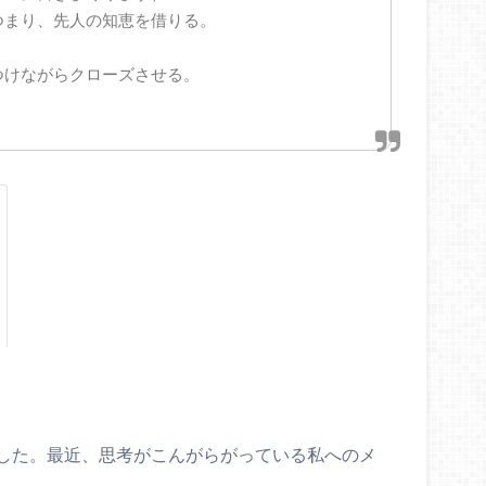
つまり、先人の知恵を借りる。
つけながらクローズさせる。
）
した。最近、思考がこんがらがっている私へのメ