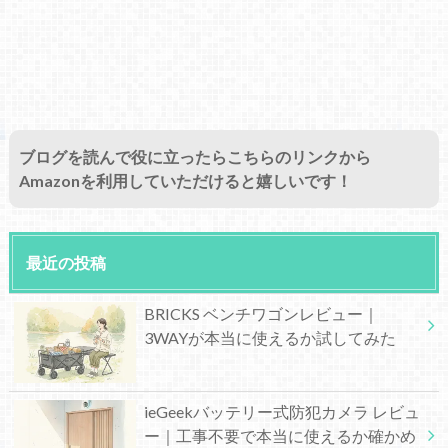
ブログを読んで役に立ったらこちらのリンクから
Amazonを利用していただけると嬉しいです！
最近の投稿
BRICKS ベンチワゴンレビュー｜
3WAYが本当に使えるか試してみた
ieGeekバッテリー式防犯カメラ レビュ
ー｜工事不要で本当に使えるか確かめ