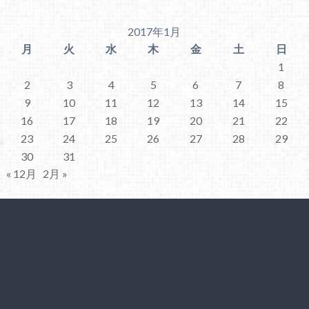
2017年1月
月
火
水
木
金
土
日
1
2
3
4
5
6
7
8
9
10
11
12
13
14
15
16
17
18
19
20
21
22
23
24
25
26
27
28
29
30
31
« 12月
2月 »