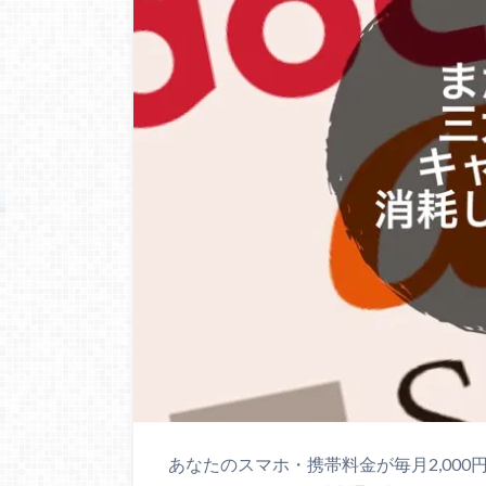
あなたのスマホ・携帯料金が毎月2,00