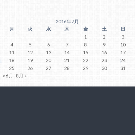
2016年7月
月
火
水
木
金
土
日
1
2
3
4
5
6
7
8
9
10
11
12
13
14
15
16
17
18
19
20
21
22
23
24
25
26
27
28
29
30
31
« 6月
8月 »