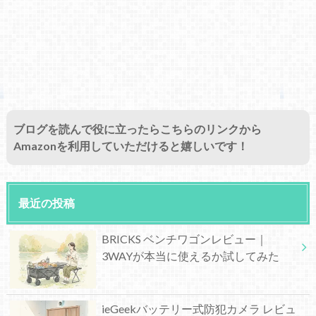
ブログを読んで役に立ったらこちらのリンクから
Amazonを利用していただけると嬉しいです！
最近の投稿
BRICKS ベンチワゴンレビュー｜
3WAYが本当に使えるか試してみた
ieGeekバッテリー式防犯カメラ レビュ