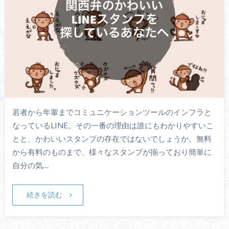
若者から年輩までコミュニケーションツールのインフラと
なっているLINE。その一番の理由は誰にもわかりやすいこ
とと、かわいいスタンプの存在ではないでしょうか。無料
から有料のものまで、様々なスタンプが揃っており簡単に
自分の気…
続きを読む