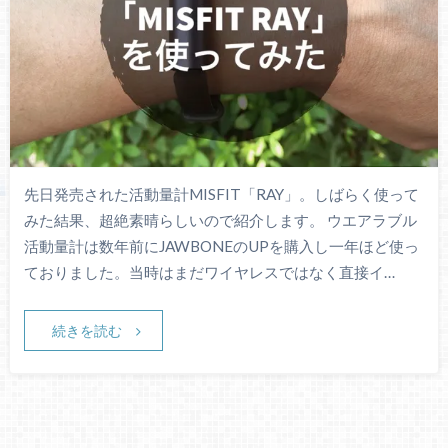
先日発売された活動量計MISFIT「RAY」。しばらく使って
みた結果、超絶素晴らしいので紹介します。 ウエアラブル
活動量計は数年前にJAWBONEのUPを購入し一年ほど使っ
ておりました。当時はまだワイヤレスではなく直接イ…
続きを読む