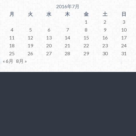
2016年7月
月
火
水
木
金
土
日
1
2
3
4
5
6
7
8
9
10
11
12
13
14
15
16
17
18
19
20
21
22
23
24
25
26
27
28
29
30
31
« 6月
8月 »