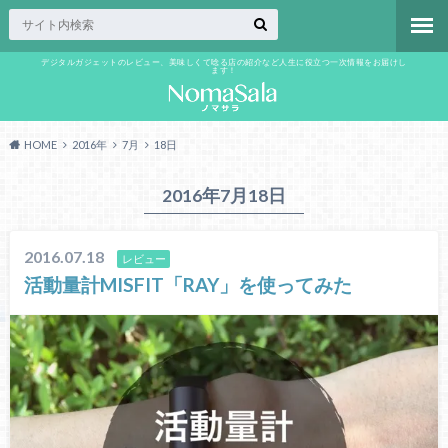
デジタルガジェットのレビュー、美味しくて唸る店の紹介など人生に役立つ一次情報をお届けし
ます！
HOME
2016年
7月
18日
2016年7月18日
2016.07.18
レビュー
活動量計MISFIT「RAY」を使ってみた