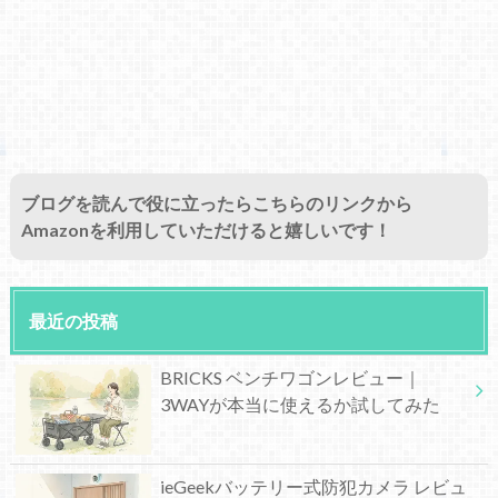
ブログを読んで役に立ったらこちらのリンクから
Amazonを利用していただけると嬉しいです！
最近の投稿
BRICKS ベンチワゴンレビュー｜
3WAYが本当に使えるか試してみた
ieGeekバッテリー式防犯カメラ レビュ