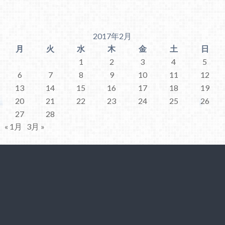
2017年2月
月
火
水
木
金
土
日
1
2
3
4
5
6
7
8
9
10
11
12
13
14
15
16
17
18
19
20
21
22
23
24
25
26
27
28
« 1月
3月 »