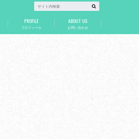
PROFILE
ABOUT US
プロフィール
お問い合わせ