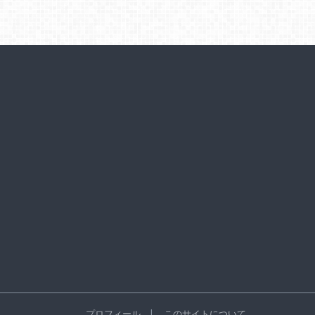
プロフィール
このサイトについて