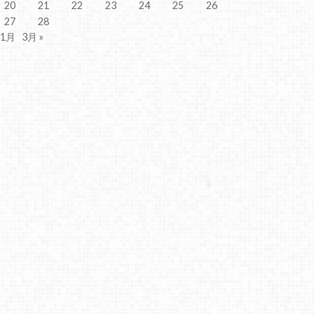
20
21
22
23
24
25
26
27
28
 1月
3月 »