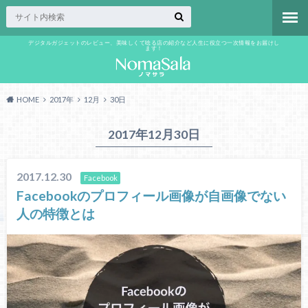
デジタルガジェットのレビュー、美味しくて唸る店の紹介など人生に役立つ一次情報をお届けし
ます！
HOME
2017年
12月
30日
2017年12月30日
2017.12.30
Facebook
Facebookのプロフィール画像が自画像でない
人の特徴とは