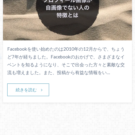
Facebookを使い始めたのは2010年の12月からで、ちょう
ど7年が経ちました。Facebookのおかげで、さまざまなイ
ベントを知るようになり、そこで出会った方々と素敵な交
流も増えました。また、投稿から有益な情報をい…
続きを読む