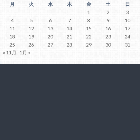
月
火
水
木
金
土
日
1
2
3
4
5
6
7
8
9
10
11
12
13
14
15
16
17
18
19
20
21
22
23
24
25
26
27
28
29
30
31
« 11月
1月 »