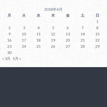
2018年4月
月
火
水
木
金
土
日
1
2
3
4
5
6
7
8
9
10
11
12
13
14
15
16
17
18
19
20
21
22
23
24
25
26
27
28
29
30
« 3月
5月 »