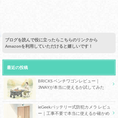
ブログを読んで役に立ったらこちらのリンクから
Amazonを利用していただけると嬉しいです！
最近の投稿
BRICKS ベンチワゴンレビュー｜
3WAYが本当に使えるか試してみた
ieGeekバッテリー式防犯カメラ レビュ
ー｜工事不要で本当に使えるか確かめ