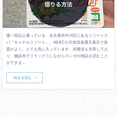
週一回以上通っている、名古屋市中川区にあるリゾートス
パ「キャナルリゾート」。48.8℃の天然温泉露天風呂で泉
質がよく、とても気に入っています。岩盤浴も充実してお
り、施設内でリラックスしながらマンガや雑誌を読むこと
ができま…
続きを読む