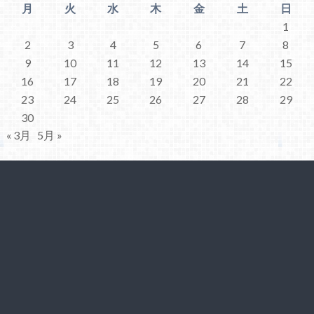
月
火
水
木
金
土
日
1
2
3
4
5
6
7
8
9
10
11
12
13
14
15
16
17
18
19
20
21
22
23
24
25
26
27
28
29
30
« 3月
5月 »