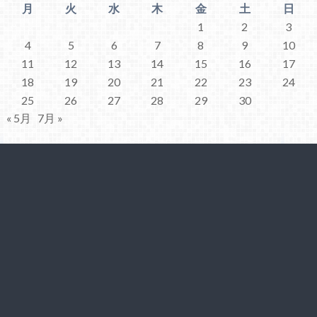
月
火
水
木
金
土
日
1
2
3
4
5
6
7
8
9
10
11
12
13
14
15
16
17
18
19
20
21
22
23
24
25
26
27
28
29
30
« 5月
7月 »