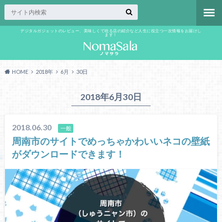
デジタルガジェットのレビュー、美味しくて唸る店の紹介など人生に役立つ一次情報をお届けし
ます！
HOME
2018年
6月
30日
2018年6月30日
2018.06.30
一般
周南市のサイトでめっちゃかわいいネコの壁紙
がダウンロードできます！