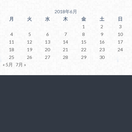
2018年6月
月
火
水
木
金
土
日
1
2
3
4
5
6
7
8
9
10
11
12
13
14
15
16
17
18
19
20
21
22
23
24
25
26
27
28
29
30
« 5月
7月 »