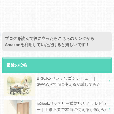
ブログを読んで役に立ったらこちらのリンクから
Amazonを利用していただけると嬉しいです！
最近の投稿
BRICKS ベンチワゴンレビュー｜
3WAYが本当に使えるか試してみた
ieGeekバッテリー式防犯カメラ レビュ
ー｜工事不要で本当に使えるか確かめ