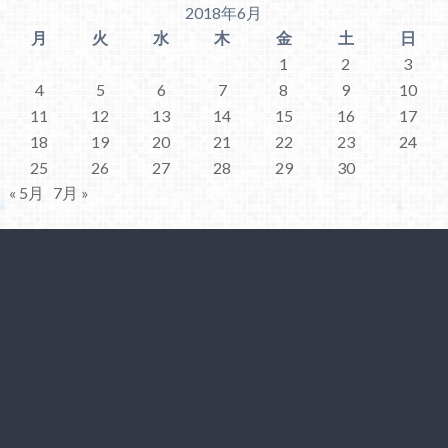
2018年6月
月
火
水
木
金
土
日
1
2
3
4
5
6
7
8
9
10
11
12
13
14
15
16
17
18
19
20
21
22
23
24
25
26
27
28
29
30
« 5月
7月 »