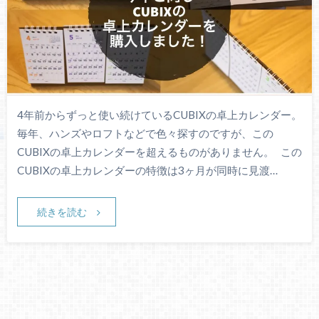
4年前からずっと使い続けているCUBIXの卓上カレンダー。
毎年、ハンズやロフトなどで色々探すのですが、この
CUBIXの卓上カレンダーを超えるものがありません。 この
CUBIXの卓上カレンダーの特徴は3ヶ月が同時に見渡…
続きを読む