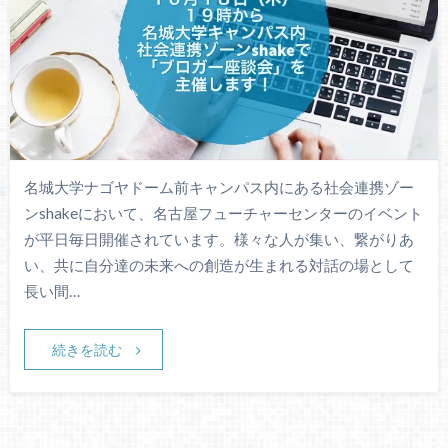
名城大学ナゴヤドーム前キャンパス内にある社会連携ゾー
ンshakeにおいて、名古屋フューチャーセンターのイベント
が平日毎日開催されています。様々な人が集い、繋がりあ
い、共に自分達の未来への創造が生まれる対話の場として
長い間…
続きを読む