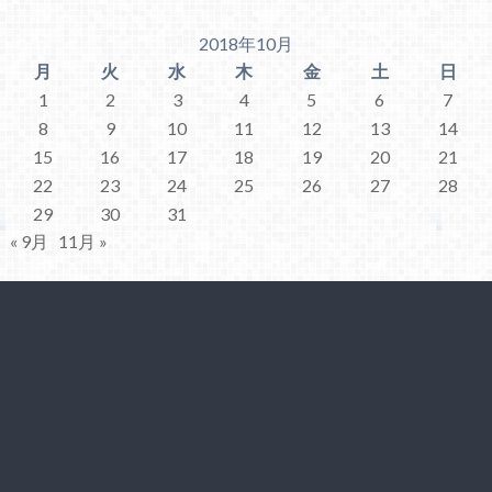
2018年10月
月
火
水
木
金
土
日
1
2
3
4
5
6
7
8
9
10
11
12
13
14
15
16
17
18
19
20
21
22
23
24
25
26
27
28
29
30
31
« 9月
11月 »