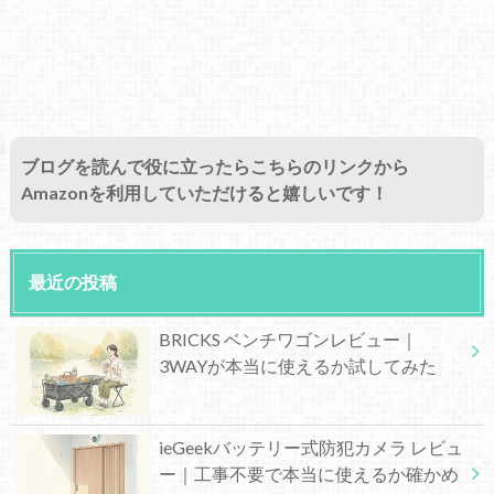
ブログを読んで役に立ったらこちらのリンクから
Amazonを利用していただけると嬉しいです！
最近の投稿
BRICKS ベンチワゴンレビュー｜
3WAYが本当に使えるか試してみた
ieGeekバッテリー式防犯カメラ レビュ
ー｜工事不要で本当に使えるか確かめ