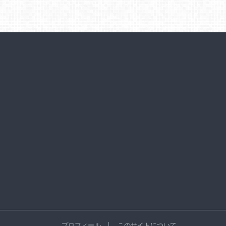
プロフィール
このサイトについて