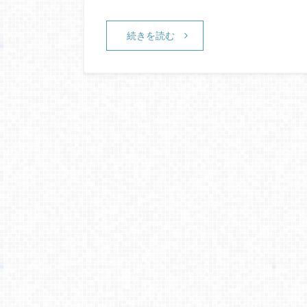
続きを読む