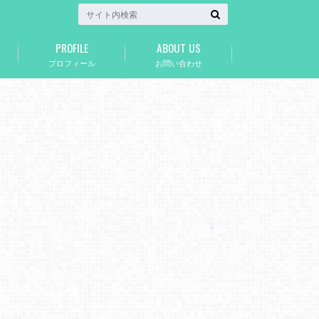
PROFILE
ABOUT US
プロフィール
お問い合わせ