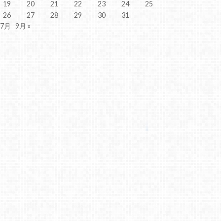
19
20
21
22
23
24
25
26
27
28
29
30
31
 7月
9月 »