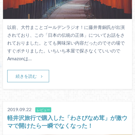
以前、大竹まことゴールデンラジオ！に藤井青銅氏が出演
されており、この「日本の伝統の正体」についてお話をさ
れておりました。とても興味深い内容だったのでその場で
すぐポチりました。いちいち本屋で探さなくていいので
Amazonは…
続きを読む
2019.09.22
レビュー
軽井沢旅行で購入した「わさびなめ茸」が激ウ
マで開けたら一瞬でなくなった！