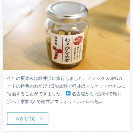
今年の夏休みは軽井沢に旅行しました。アメックスSPGカ
ードの特典のおかげで2泊無料で軽井沢マリオットホテルに
宿泊することができました。
名古屋から2泊3日で軽井
沢へ！家族4人で軽井沢マリオットホテルへ無…
続きを読む