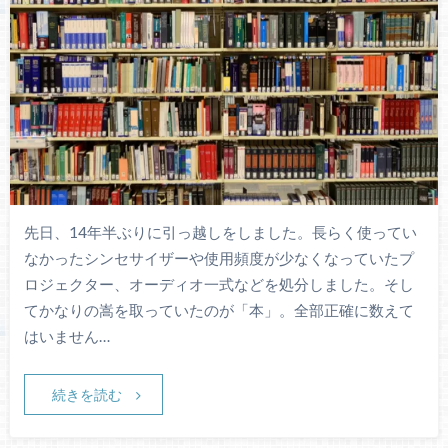
先日、14年半ぶりに引っ越しをしました。長らく使ってい
なかったシンセサイザーや使用頻度が少なくなっていたプ
ロジェクター、オーディオ一式などを処分しました。そし
てかなりの嵩を取っていたのが「本」。全部正確に数えて
はいません…
続きを読む