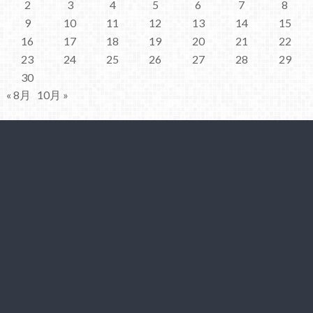
2
3
4
5
6
7
8
9
10
11
12
13
14
15
16
17
18
19
20
21
22
23
24
25
26
27
28
29
30
« 8月
10月 »