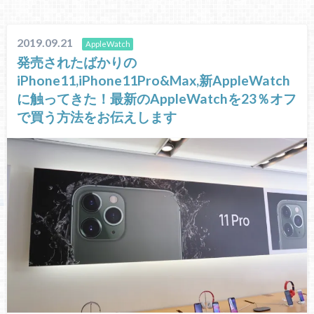
2019.09.21
AppleWatch
発売されたばかりの
iPhone11,iPhone11Pro&Max,新AppleWatch
に触ってきた！最新のAppleWatchを23％オフ
で買う方法をお伝えします