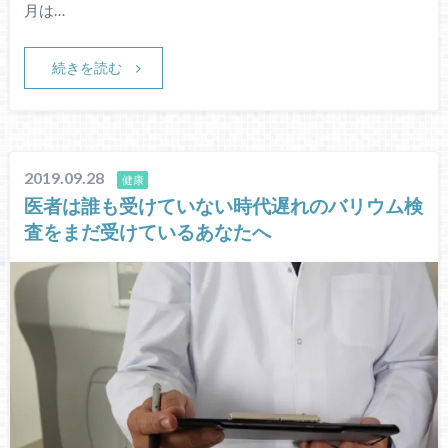
月は…
続きを読む
2019.09.28
健康
医者は誰も受けていない時代遅れのバリウム検
査をまだ受けているあなたへ