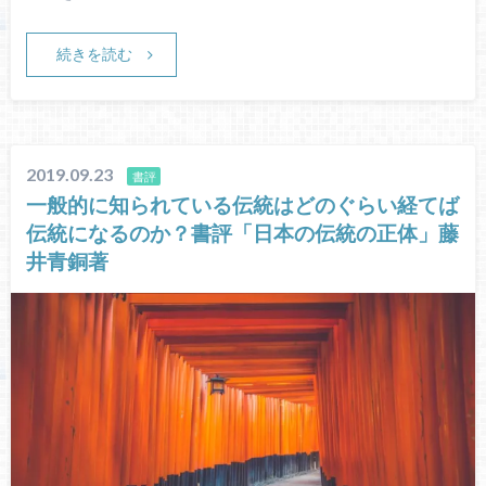
続きを読む
2019.09.23
書評
一般的に知られている伝統はどのぐらい経てば
伝統になるのか？書評「日本の伝統の正体」藤
井青銅著