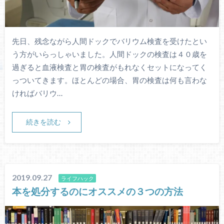
先日、残念ながら人間ドックでバリウム検査を受けたとい
う方がいらっしゃいました。人間ドックの検査は４０歳を
過ぎると血液検査と胃の検査がもれなくセットになってく
っついてきます。ほとんどの場合、胃の検査は何も言わな
ければバリウ…
続きを読む
2019.09.27
ライフハック
本を処分するのにオススメの３つの方法