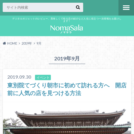
デジタルガジェットのレビュー、美味しくて唸る店の紹介など人生に役立つ一次情報をお届けし
ます！
HOME
2019年
9月
2019年9月
2019.09.30
イベント
東別院てづくり朝市に初めて訪れる方へ 開店
前に人気の店を見つける方法