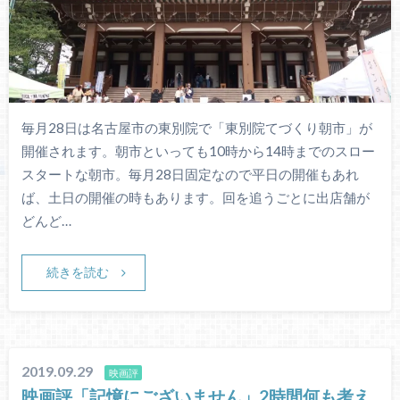
毎月28日は名古屋市の東別院で「東別院てづくり朝市」が
開催されます。朝市といっても10時から14時までのスロー
スタートな朝市。毎月28日固定なので平日の開催もあれ
ば、土日の開催の時もあります。回を追うごとに出店舗が
どんど…
続きを読む
2019.09.29
映画評
映画評「記憶にございません」2時間何も考え