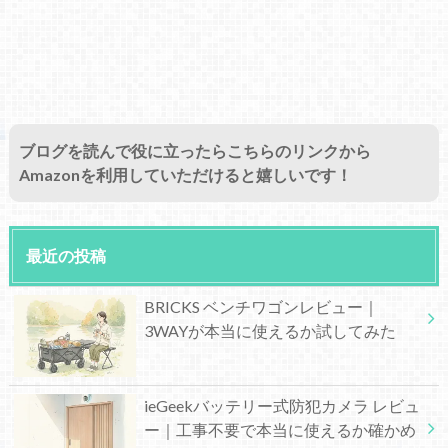
ブログを読んで役に立ったらこちらのリンクから
Amazonを利用していただけると嬉しいです！
最近の投稿
BRICKS ベンチワゴンレビュー｜
3WAYが本当に使えるか試してみた
ieGeekバッテリー式防犯カメラ レビュ
ー｜工事不要で本当に使えるか確かめ