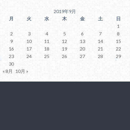
2019年9月
月
火
水
木
金
土
日
1
2
3
4
5
6
7
8
9
10
11
12
13
14
15
16
17
18
19
20
21
22
23
24
25
26
27
28
29
30
« 8月
10月 »