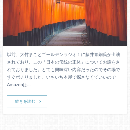
以前、大竹まことゴールデンラジオ！に藤井青銅氏が出演
されており、この「日本の伝統の正体」についてお話をさ
れておりました。とても興味深い内容だったのでその場で
すぐポチりました。いちいち本屋で探さなくていいので
Amazonは…
続きを読む