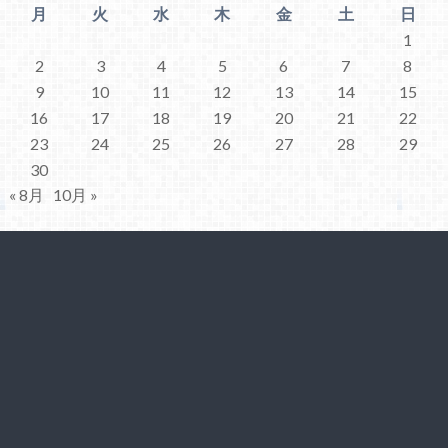
月
火
水
木
金
土
日
1
2
3
4
5
6
7
8
9
10
11
12
13
14
15
16
17
18
19
20
21
22
23
24
25
26
27
28
29
30
« 8月
10月 »