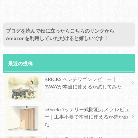
ブログを読んで役に立ったらこちらのリンクから
Amazonを利用していただけると嬉しいです！
最近の投稿
BRICKS ベンチワゴンレビュー｜
3WAYが本当に使えるか試してみた
ieGeekバッテリー式防犯カメラ レビュ
ー｜工事不要で本当に使えるか確かめ
た