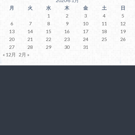
2020年1月
月
火
水
木
金
土
日
1
2
3
4
5
6
7
8
9
10
11
12
13
14
15
16
17
18
19
20
21
22
23
24
25
26
27
28
29
30
31
« 12月
2月 »