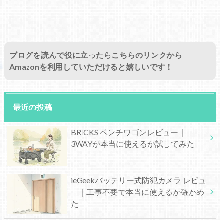
ブログを読んで役に立ったらこちらのリンクから
Amazonを利用していただけると嬉しいです！
最近の投稿
BRICKS ベンチワゴンレビュー｜
3WAYが本当に使えるか試してみた
ieGeekバッテリー式防犯カメラ レビュ
ー｜工事不要で本当に使えるか確かめ
た