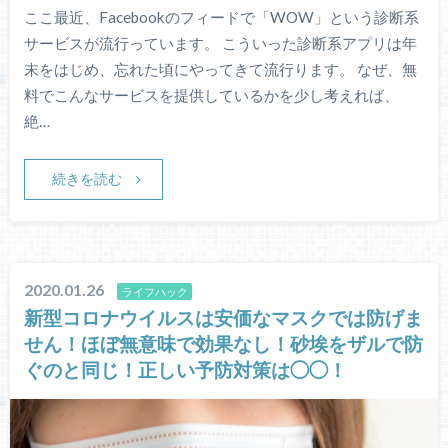
ここ最近、Facebookのフィードで「WOW」という診断系
サービスが流行っています。 こういった診断系アプリは年
末をはじめ、忘れた頃にやってきて流行ります。 なぜ、無
料でこんなサービスを提供しているかを少し考えれば、
絶…
続きを読む
2020.01.26
ライフハック
新型コロナウイルスは安価なマスクでは防げま
せん！ほぼ無意味で効果なし！砂埃をザルで防
ぐのと同じ！正しい予防対策は◯◯！