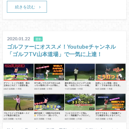
続きを読む
2020.01.22
運動
ゴルファーにオススメ！Youtubeチャンネル
「ゴルフTV山本道場」で一気に上達！