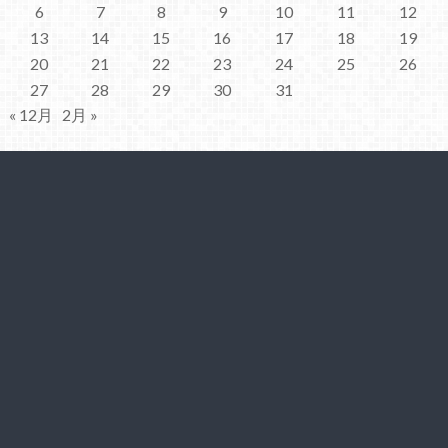
6
7
8
9
10
11
12
13
14
15
16
17
18
19
20
21
22
23
24
25
26
27
28
29
30
31
« 12月
2月 »