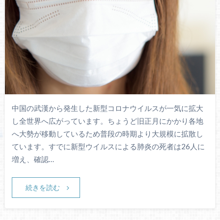
中国の武漢から発生した新型コロナウイルスが一気に拡大
し全世界へ広がっています。ちょうど旧正月にかかり各地
へ大勢が移動しているため普段の時期より大規模に拡散し
ています。すでに新型ウイルスによる肺炎の死者は26人に
増え、確認…
続きを読む