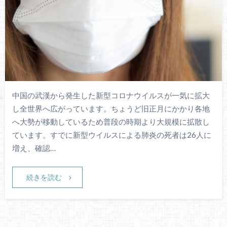
中国の武漢から発生した新型コロナウイルスが一気に拡大
し全世界へ広がっています。ちょうど旧正月にかかり各地
へ大勢が移動しているため普段の時期より大規模に拡散し
ています。すでに新型ウイルスによる肺炎の死者は26人に
増え、確認…
続きを読む