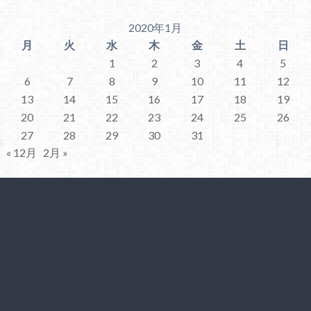
2020年1月
月
火
水
木
金
土
日
1
2
3
4
5
6
7
8
9
10
11
12
13
14
15
16
17
18
19
20
21
22
23
24
25
26
27
28
29
30
31
« 12月
2月 »