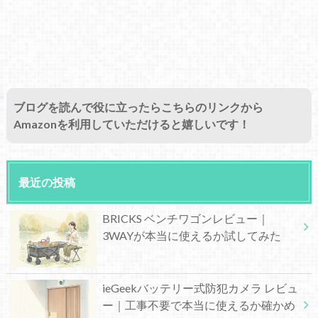
ブログを読んで役に立ったらこちらのリンクから
Amazonを利用していただけると嬉しいです！
最近の投稿
BRICKS ベンチワゴンレビュー｜
3WAYが本当に使えるか試してみた
ieGeekバッテリー式防犯カメラ レビュ
ー｜工事不要で本当に使えるか確かめ