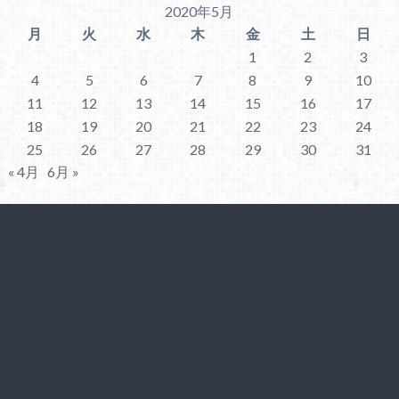
2020年5月
月
火
水
木
金
土
日
1
2
3
4
5
6
7
8
9
10
11
12
13
14
15
16
17
18
19
20
21
22
23
24
25
26
27
28
29
30
31
« 4月
6月 »