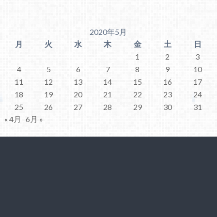
2020年5月
月
火
水
木
金
土
日
1
2
3
4
5
6
7
8
9
10
11
12
13
14
15
16
17
18
19
20
21
22
23
24
25
26
27
28
29
30
31
« 4月
6月 »