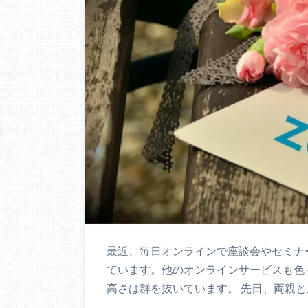
最近、毎日オンラインで座談会やセミナ
ています。他のオンラインサービスも色
高さは群を抜いています。 先日、両親と