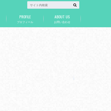
PROFILE
ABOUT US
プロフィール
お問い合わせ