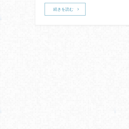
続きを読む