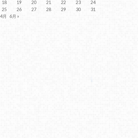
18
19
20
21
22
23
24
25
26
27
28
29
30
31
 4月
6月 »