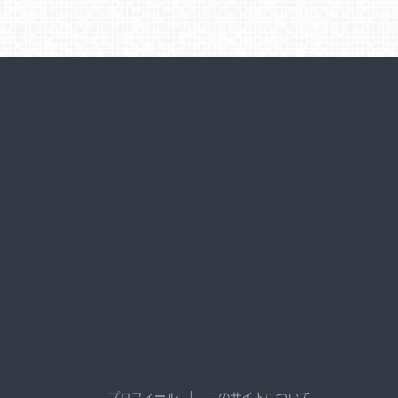
プロフィール
このサイトについて