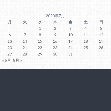
2020年7月
月
火
水
木
金
土
日
1
2
3
4
5
6
7
8
9
10
11
12
13
14
15
16
17
18
19
20
21
22
23
24
25
26
27
28
29
30
31
« 6月
8月 »