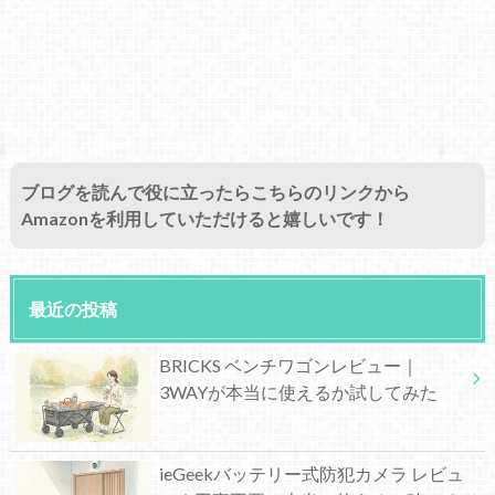
ブログを読んで役に立ったらこちらのリンクから
Amazonを利用していただけると嬉しいです！
最近の投稿
BRICKS ベンチワゴンレビュー｜
3WAYが本当に使えるか試してみた
ieGeekバッテリー式防犯カメラ レビュ