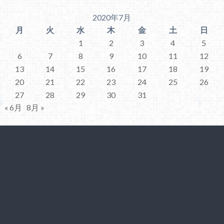
2020年7月
月
火
水
木
金
土
日
1
2
3
4
5
6
7
8
9
10
11
12
13
14
15
16
17
18
19
20
21
22
23
24
25
26
27
28
29
30
31
« 6月
8月 »