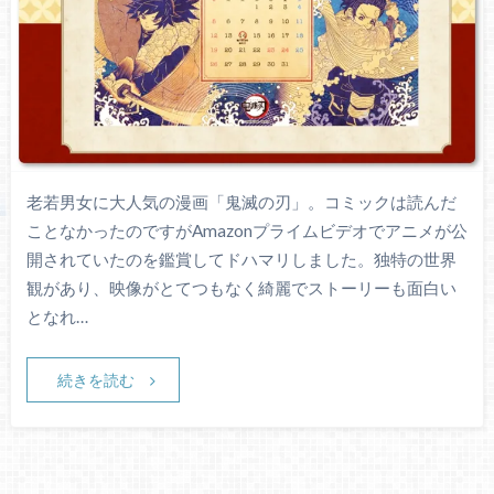
老若男女に大人気の漫画「鬼滅の刃」。コミックは読んだ
ことなかったのですがAmazonプライムビデオでアニメが公
開されていたのを鑑賞してドハマリしました。独特の世界
観があり、映像がとてつもなく綺麗でストーリーも面白い
となれ…
続きを読む