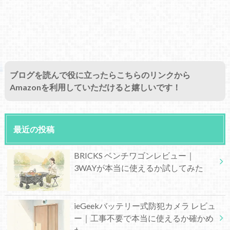
ブログを読んで役に立ったらこちらのリンクから
Amazonを利用していただけると嬉しいです！
最近の投稿
BRICKS ベンチワゴンレビュー｜
3WAYが本当に使えるか試してみた
ieGeekバッテリー式防犯カメラ レビュ
ー｜工事不要で本当に使えるか確かめ