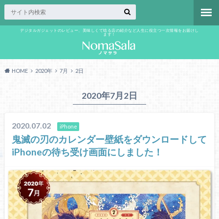
デジタルガジェットのレビュー、美味しくて唸る店の紹介など人生に役立つ一次情報をお届けし
ます！
HOME
2020年
7月
2日
2020年7月2日
2020.07.02
iPhone
鬼滅の刃のカレンダー壁紙をダウンロードして
iPhoneの待ち受け画面にしました！