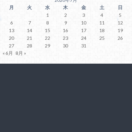
月
火
水
木
金
土
日
1
2
3
4
5
6
7
8
9
10
11
12
13
14
15
16
17
18
19
20
21
22
23
24
25
26
27
28
29
30
31
« 6月
8月 »