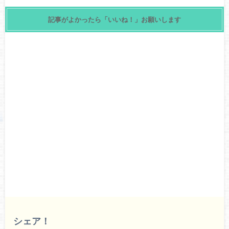
記事がよかったら「いいね！」お願いします
シェア！