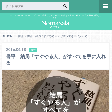
デジタルガジェットのレビュー、美味しくて唸る店の紹介など人生に役立つ一次情報をお届けし
ます！
HOME
書評
書評 結局「すぐやる人」がすべてを手に入れる
2016.06.18
書評
書評 結局「すぐやる人」がすべてを手に入れ
る