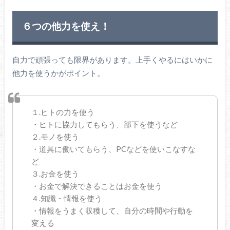
６つの他力を使え！
自力で頑張っても限界があります。上手くやるにはいかに
他力を使うかがポイント。
１.ヒトの力を使う
・ヒトに協力してもらう、部下を使うなど
２.モノを使う
・道具に働いてもらう、PCなどを使いこなすな
ど
３.お金を使う
・お金で解決できることはお金を使う
４.知識・情報を使う
・情報をうまく収穫して、自分の時間や行動を
変える