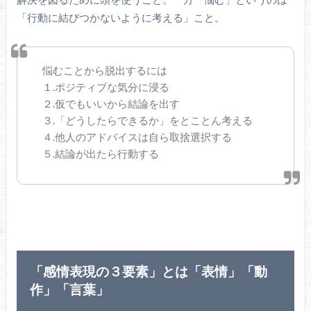
「行動に結びつかないように考える」こと。
悩むことから脱出するには
１.ポジティブな気分に浸る
２.仮でもいいから結論を出す
３.「どうしたらできるか」をとことん考える
４.他人のアドバイスは自ら取捨選択する
５.結論が出たら行動する
「感情表現の３要素」とは「表情」「動
作」「言葉」