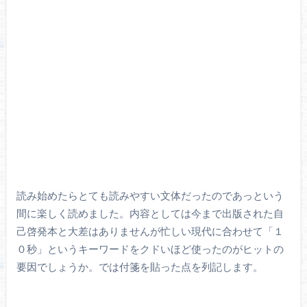
読み始めたらとても読みやすい文体だったのであっという
間に楽しく読めました。内容としては今まで出版された自
己啓発本と大差はありませんが忙しい現代に合わせて「１
０秒」というキーワードをクドいほど使ったのがヒットの
要因でしょうか。では付箋を貼った点を列記します。