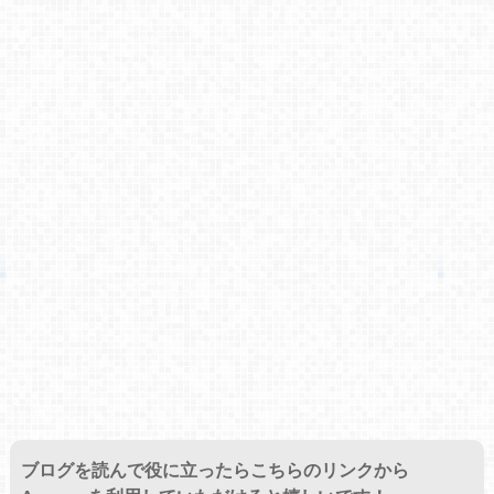
ブログを読んで役に立ったらこちらのリンクから