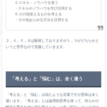
５.スキル・ノウハウを使う
・スキルやノウハウを学び活用する
６.その他使えるものを考える
・その他あらゆる方法を活用する
２，４，５，６は駆使しておりますが１，３がどちらかと
いうと苦手なので克服していきます。
「考える」と「悩む」は、全く違う
「考える」と「悩む」は似たような言葉ですが意味は全く
違います。「考える」とは論理的思考を使って、何らかの
解決を図るために頭を使うこと。一方「悩む」というのは