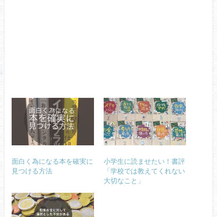
面白く為になる本を確実に
小学生に読ませたい！書評
見つける方法
「学校では教えてくれない
大切なこと」