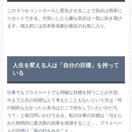
この３つをコントロールし変化させることで気分は簡単に
リセットできる。大笑いしたら嫌な気分は一気に吹き飛び
ます。個人的には吉本新喜劇が最近のお気に入り。
人生を変える人は「自分の目標」を持って
いる
仕事でもプライベートでも明確な目標を持つことが大切。
今まで人生の目標なんて考えたこともないという方は「何
の制約もなかったら本当はどこで何をしていたいのだろ
う？」と每日問いかけてみる。私の仕事の目標は「与えら
れた時間内に最大限の効果を発揮すること」、プライベー
トの目標は「孫の顔をみること」。