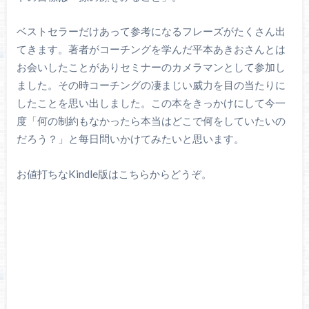
ベストセラーだけあって参考になるフレーズがたくさん出
てきます。著者がコーチングを学んだ平本あきおさんとは
お会いしたことがありセミナーのカメラマンとして参加し
ました。その時コーチングの凄まじい威力を目の当たりに
したことを思い出しました。この本をきっかけにして今一
度「何の制約もなかったら本当はどこで何をしていたいの
だろう？」と每日問いかけてみたいと思います。
お値打ちなKindle版はこちらからどうぞ。