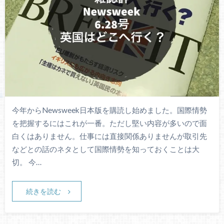
今年からNewsweek日本版を購読し始めました。国際情勢
を把握するにはこれが一番。ただし堅い内容が多いので面
白くはありません。仕事には直接関係ありませんが取引先
などとの話のネタとして国際情勢を知っておくことは大
切。 今…
続きを読む