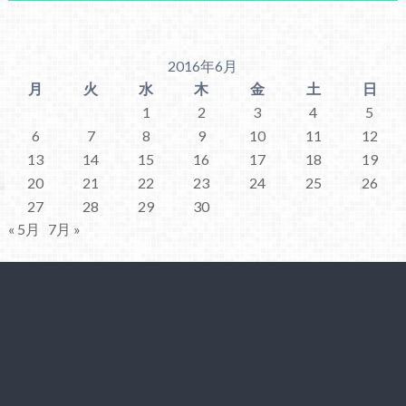
2016年6月
月
火
水
木
金
土
日
1
2
3
4
5
6
7
8
9
10
11
12
13
14
15
16
17
18
19
20
21
22
23
24
25
26
27
28
29
30
« 5月
7月 »